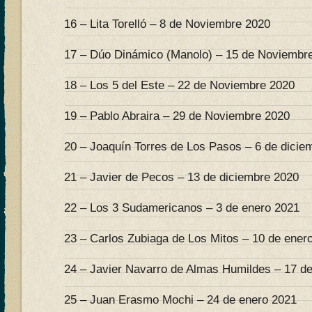
16 – Lita Torelló – 8 de Noviembre 2020
17 – Dúo Dinámico (Manolo) – 15 de Noviembr
18 – Los 5 del Este – 22 de Noviembre 2020
19 – Pablo Abraira – 29 de Noviembre 2020
20 – Joaquín Torres de Los Pasos – 6 de dicie
21 – Javier de Pecos – 13 de diciembre 2020
22 – Los 3 Sudamericanos – 3 de enero 2021
23 – Carlos Zubiaga de Los Mitos – 10 de ener
24 – Javier Navarro de Almas Humildes – 17 d
25 – Juan Erasmo Mochi – 24 de enero 2021