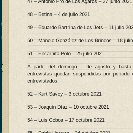
47 – Antonio Pro de Los Agaros – 27 junio 2021
48 – Betina – 4 de julio 2021
49 – Eduardo Bartrina de Los Jets – 11 julio 20
50 – Manolo González de Los Brincos – 18 juli
51 – Encarnita Polo – 25 julio 2021
A partir del domingo 1 de agosto y hasta
entrevistas quedan suspendidas por periodo 
entrevistados.
52 – Kurt Savoy – 3 octubre 2021
53 – Joaquín Díaz – 10 octubre 2021
54 – Luis Cobos – 17 octubre 2021