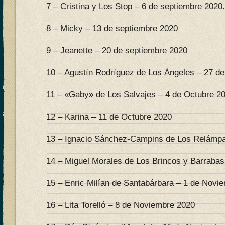
7 – Cristina y Los Stop – 6 de septiembre 2020.
8 – Micky – 13 de septiembre 2020
9 – Jeanette – 20 de septiembre 2020
10 – Agustín Rodríguez de Los Ángeles – 27 d
11 – «Gaby» de Los Salvajes – 4 de Octubre 2
12 – Karina – 11 de Octubre 2020
13 – Ignacio Sánchez-Campins de Los Relámpa
14 – Miguel Morales de Los Brincos y Barrabas
15 – Enric Milían de Santabárbara – 1 de Novi
16 – Lita Torelló – 8 de Noviembre 2020