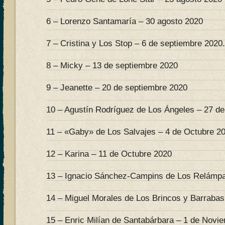
6 – Lorenzo Santamaría – 30 agosto 2020
7 – Cristina y Los Stop – 6 de septiembre 2020.
8 – Micky – 13 de septiembre 2020
9 – Jeanette – 20 de septiembre 2020
10 – Agustín Rodríguez de Los Ángeles – 27 d
11 – «Gaby» de Los Salvajes – 4 de Octubre 2
12 – Karina – 11 de Octubre 2020
13 – Ignacio Sánchez-Campins de Los Relámpa
14 – Miguel Morales de Los Brincos y Barrabas
15 – Enric Milían de Santabárbara – 1 de Novi