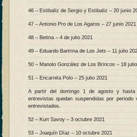
46 – Estibaliz de Sergio y Estibaliz – 20 junio 
47 – Antonio Pro de Los Agaros – 27 junio 2021
48 – Betina – 4 de julio 2021
49 – Eduardo Bartrina de Los Jets – 11 julio 20
50 – Manolo González de Los Brincos – 18 juli
51 – Encarnita Polo – 25 julio 2021
A partir del domingo 1 de agosto y hasta
entrevistas quedan suspendidas por periodo 
entrevistados.
52 – Kurt Savoy – 3 octubre 2021
53 – Joaquín Díaz – 10 octubre 2021