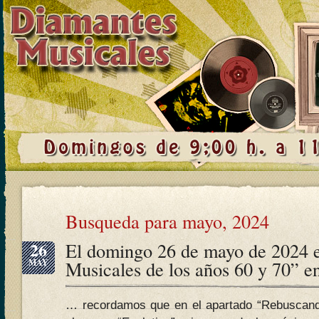
Busqueda para mayo, 2024
26
El domingo 26 de mayo de 2024 
MAY
Musicales de los años 60 y 70” 
… recordamos que en el apartado “Rebuscand