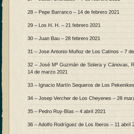
28 – Pepe Barranco – 14 de febrero 2021
29 – Los H. H. – 21 febrero 2021
30 – Juan Bau – 28 febrero 2021
31 – Jose Antonio Muñoz de Los Catinos – 7 d
32 – José Mª Guzmán de Solera y Cánovas, R
14 de marzo 2021
33 – Ignacio Martín Sequeros de Los Pekenike
34 – Josep Vercher de Los Cheyenes – 28 mar
35 – Pedro Ruy-Blas – 4 abril 2021
36 – Adolfo Rodríguez de Los Iberos – 11 abril 