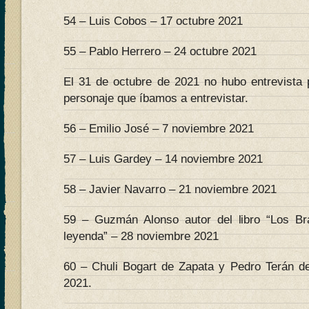
54 – Luis Cobos – 17 octubre 2021
55 – Pablo Herrero – 24 octubre 2021
El 31 de octubre de 2021 no hubo entrevista 
personaje que íbamos a entrevistar.
56 – Emilio José – 7 noviembre 2021
57 – Luis Gardey – 14 noviembre 2021
58 – Javier Navarro – 21 noviembre 2021
59 – Guzmán Alonso autor del libro “Los B
leyenda” – 28 noviembre 2021
60 – Chuli Bogart de Zapata y Pedro Terán d
2021.