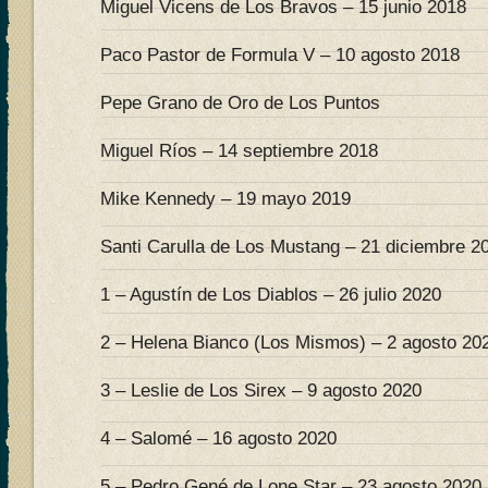
Miguel Vicens de Los Bravos – 15 junio 2018
Paco Pastor de Formula V – 10 agosto 2018
Pepe Grano de Oro de Los Puntos
Miguel Ríos – 14 septiembre 2018
Mike Kennedy – 19 mayo 2019
Santi Carulla de Los Mustang – 21 diciembre 2
1 – Agustín de Los Diablos – 26 julio 2020
2 – Helena Bianco (Los Mismos) – 2 agosto 20
3 – Leslie de Los Sirex – 9 agosto 2020
4 – Salomé – 16 agosto 2020
5 – Pedro Gené de Lone Star – 23 agosto 2020