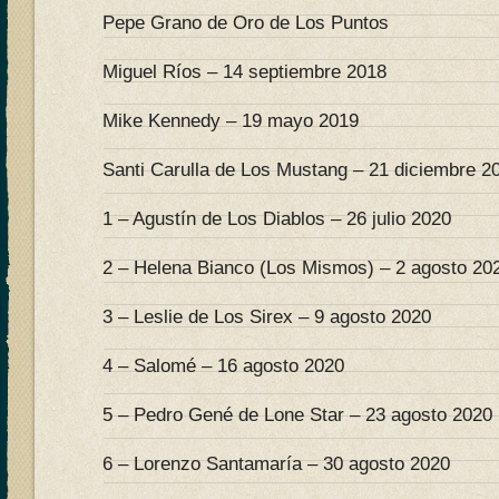
Pepe Grano de Oro de Los Puntos
Miguel Ríos – 14 septiembre 2018
Mike Kennedy – 19 mayo 2019
Santi Carulla de Los Mustang – 21 diciembre 2
1 – Agustín de Los Diablos – 26 julio 2020
2 – Helena Bianco (Los Mismos) – 2 agosto 20
3 – Leslie de Los Sirex – 9 agosto 2020
4 – Salomé – 16 agosto 2020
5 – Pedro Gené de Lone Star – 23 agosto 2020
6 – Lorenzo Santamaría – 30 agosto 2020