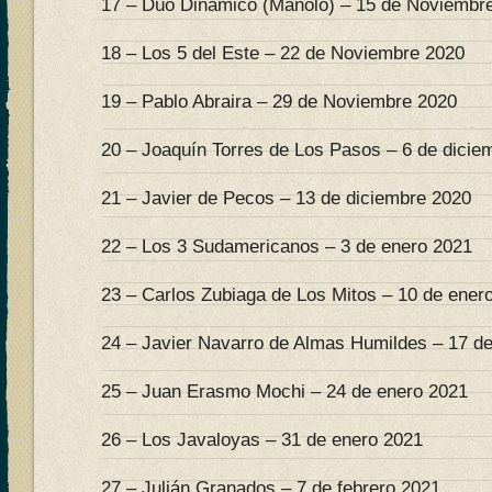
17 – Dúo Dinámico (Manolo) – 15 de Noviembr
18 – Los 5 del Este – 22 de Noviembre 2020
19 – Pablo Abraira – 29 de Noviembre 2020
20 – Joaquín Torres de Los Pasos – 6 de dicie
21 – Javier de Pecos – 13 de diciembre 2020
22 – Los 3 Sudamericanos – 3 de enero 2021
23 – Carlos Zubiaga de Los Mitos – 10 de ener
24 – Javier Navarro de Almas Humildes – 17 d
25 – Juan Erasmo Mochi – 24 de enero 2021
26 – Los Javaloyas – 31 de enero 2021
27 – Julián Granados – 7 de febrero 2021