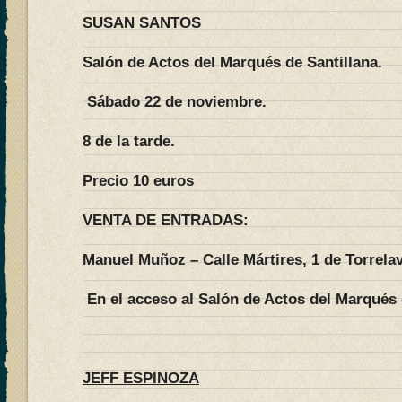
SUSAN SANTOS
Salón de Actos del Marqués de Santillana.
Sábado 22 de noviembre.
8 de la tarde.
Precio 10 euros
VENTA DE ENTRADAS:
Manuel Muñoz – Calle Mártires, 1 de Torrela
En el acceso al Salón de Actos del Marqués 
JEFF ESPINOZA