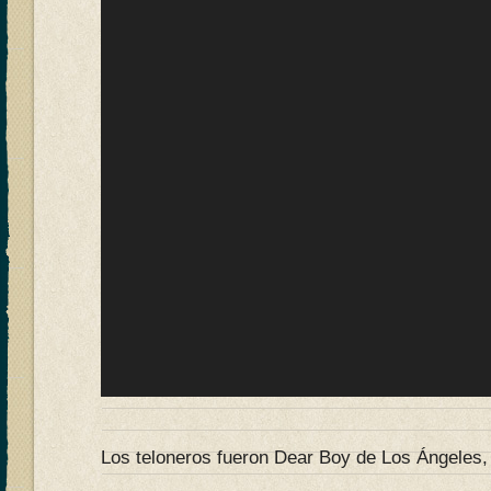
Los teloneros fueron Dear Boy de Los Ángeles, 