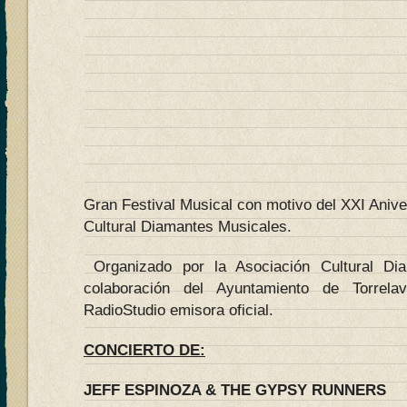
Gran Festival Musical con motivo del XXI Anive
Cultural Diamantes Musicales.
Organizado por la Asociación Cultural Di
colaboración del Ayuntamiento de Torrelav
RadioStudio emisora oficial.
CONCIERTO DE:
JEFF ESPINOZA & THE GYPSY RUNNERS