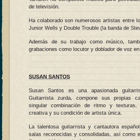
de televisión.
Ha colaborado son numerosos artistas entre l
Junior Wells y Double Trouble (la banda de St
Además de su trabajo como músico, tamb
grabaciones como locutor y doblador de voz en 
SUSAN SANTOS
Susan Santos es una apasionada guitarris
Guitarrista zurda, compone sus propias ca
singular combinación de ritmo y texturas,
creativa y su condición de artista única.
La talentosa guitarrista y cantautora españ
salas reconocidas y consolidadas, así como 