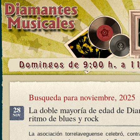
Busqueda para noviembre, 2025
28
La doble mayoría de edad de Dia
NOV
ritmo de blues y rock
La asociación torrelaveguense celebró, cont