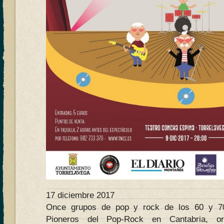
17 diciembre 2017
Once grupos de pop y rock de los 60 y 70,
Pioneros del Pop-Rock en Cantabria, or