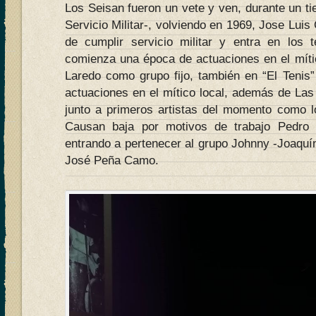
Los Seisan fueron un vete y ven, durante un ti
Servicio Militar-, volviendo en 1969, Jose Luis
de cumplir servicio militar y entra en los 
comienza una época de actuaciones en el mític
Laredo como grupo fijo, también en “El Teni
actuaciones en el mítico local, además de Las
junto a primeros artistas del momento como l
Causan baja por motivos de trabajo Pedro 
entrando a pertenecer al grupo Johnny -Joaquí
José Peña Camo.