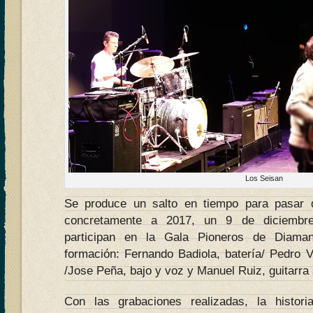
Los Seisan
Se produce un salto en tiempo para pasar 
concretamente a 2017, un 9 de diciembre
participan en la Gala Pioneros de Diaman
formación: Fernando Badiola, batería/ Pedro Va
/Jose Peña, bajo y voz y Manuel Ruiz, guitarra 
Con las grabaciones realizadas, la histor