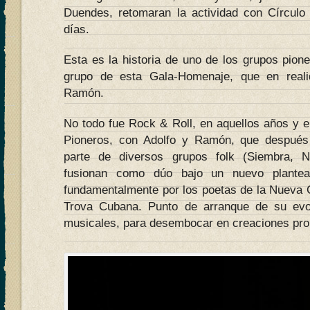
Duendes, retomaran la actividad con Círculo
días.
Esta es la historia de uno de los grupos pione
grupo de esta Gala-Homenaje, que en real
Ramón.
No todo fue Rock & Roll, en aquellos años y e
Pioneros, con Adolfo y Ramón, que después
parte de diversos grupos folk (Siembra, 
fusionan como dúo bajo un nuevo plantea
fundamentalmente por los poetas de la Nueva 
Trova Cubana. Punto de arranque de su evo
musicales, para desembocar en creaciones pro