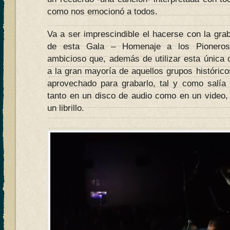
como nos emocionó a todos.
Va a ser imprescindible el hacerse con la gra
de esta Gala – Homenaje a los Pioneros
ambicioso que, además de utilizar esta única 
a la gran mayoría de aquellos grupos históric
aprovechado para grabarlo, tal y como salía 
tanto en un disco de audio como en un video
un librillo.