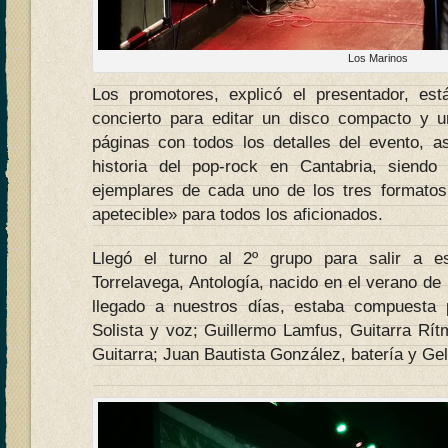
Los Marinos
Los promotores, explicó el presentador, est
concierto para editar un disco compacto y 
páginas con todos los detalles del evento, 
historia del pop-rock en Cantabria, siendo 
ejemplares de cada uno de los tres formato
apetecible» para todos los aficionados.
Llegó el turno al 2º grupo para salir a 
Torrelavega, Antología, nacido en el verano de
llegado a nuestros días, estaba compuesta p
Solista y voz; Guillermo Lamfus, Guitarra Rít
Guitarra; Juan Bautista González, batería y Geli