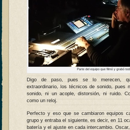
Parte del equipo que filmó y grabó tod
Digo de paso, pues se lo merecen, que
extraordinario, los técnicos de sonido, pues 
sonido, ni un acople, distorsión, ni ruido. C
como un reloj.
Perfecto y eso que se cambiaron equipos c
grupo y entraba el siguiente, es decir, en 11 
batería y el ajuste en cada intercambio. Oscar