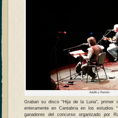
Adolfo y Ramón
Graban su disco “Hija de la Luna”, primer 
enteramente en Cantabria en los estudios “I
ganadores del concurso organizado por R