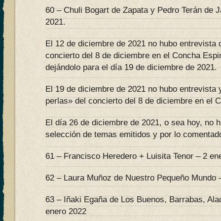
60 – Chuli Bogart de Zapata y Pedro Terán de 
2021.
El 12 de diciembre de 2021 no hubo entrevista 
concierto del 8 de diciembre en el Concha Espi
dejándolo para el día 19 de diciembre de 2021.
El 19 de diciembre de 2021 no hubo entrevista
perlas» del concierto del 8 de diciembre en el 
El día 26 de diciembre de 2021, o sea hoy, no h
selección de temas emitidos y por lo comentado
61 – Francisco Heredero + Luisita Tenor – 2 en
62 – Laura Muñoz de Nuestro Pequeño Mundo –
63 – Iñaki Egaña de Los Buenos, Barrabas, Ala
enero 2022