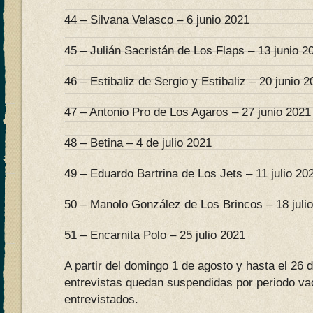
44 – Silvana Velasco – 6 junio 2021
45 – Julián Sacristán de Los Flaps – 13 junio 2
46 – Estibaliz de Sergio y Estibaliz – 20 junio 
47 – Antonio Pro de Los Agaros – 27 junio 2021
48 – Betina – 4 de julio 2021
49 – Eduardo Bartrina de Los Jets – 11 julio 20
50 – Manolo González de Los Brincos – 18 juli
51 – Encarnita Polo – 25 julio 2021
A partir del domingo 1 de agosto y hasta el 26 
entrevistas quedan suspendidas por periodo vac
entrevistados.