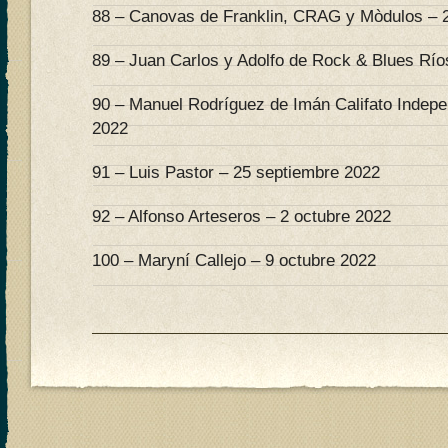
88 – Canovas de Franklin, CRAG y Mòdulos – 
89 – Juan Carlos y Adolfo de Rock & Blues Río
90 – Manuel Rodríguez de Imán Califato Indepe
2022
91 – Luis Pastor – 25 septiembre 2022
92 – Alfonso Arteseros – 2 octubre 2022
100 – Maryní Callejo – 9 octubre 2022