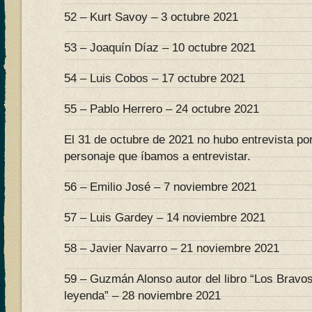
52 – Kurt Savoy – 3 octubre 2021
53 – Joaquín Díaz – 10 octubre 2021
54 – Luis Cobos – 17 octubre 2021
55 – Pablo Herrero – 24 octubre 2021
El 31 de octubre de 2021 no hubo entrevista po
personaje que íbamos a entrevistar.
56 – Emilio José – 7 noviembre 2021
57 – Luis Gardey – 14 noviembre 2021
58 – Javier Navarro – 21 noviembre 2021
59 – Guzmán Alonso autor del libro “Los Bravo
leyenda” – 28 noviembre 2021