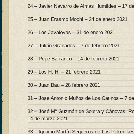
24 – Javier Navarro de Almas Humildes – 17 d
25 – Juan Erasmo Mochi – 24 de enero 2021
26 – Los Javaloyas – 31 de enero 2021
27 – Julián Granados – 7 de febrero 2021
28 – Pepe Barranco – 14 de febrero 2021
29 – Los H. H. – 21 febrero 2021
30 – Juan Bau – 28 febrero 2021
31 – Jose Antonio Muñoz de Los Catinos – 7 d
32 – José Mª Guzmán de Solera y Cánovas, Ro
14 de marzo 2021
33 – Ignacio Martín Sequeros de Los Pekenike