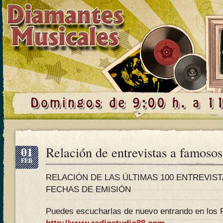
01
Relación de entrevistas a famosos
FEB
RELACIÓN DE LAS ÚLTIMAS 100 ENTREVIS
FECHAS DE EMISIÓN
Puedes escucharlas de nuevo entrando en los 