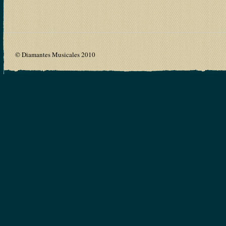
© Diamantes Musicales 2010