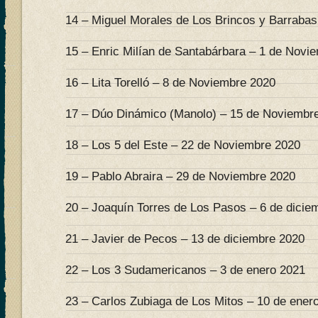
14 – Miguel Morales de Los Brincos y Barrabas
15 – Enric Milían de Santabárbara – 1 de Novi
16 – Lita Torelló – 8 de Noviembre 2020
17 – Dúo Dinámico (Manolo) – 15 de Noviembr
18 – Los 5 del Este – 22 de Noviembre 2020
19 – Pablo Abraira – 29 de Noviembre 2020
20 – Joaquín Torres de Los Pasos – 6 de dicie
21 – Javier de Pecos – 13 de diciembre 2020
22 – Los 3 Sudamericanos – 3 de enero 2021
23 – Carlos Zubiaga de Los Mitos – 10 de ener