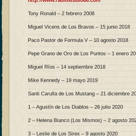
http://www.radiostudio88.com
Tony Ronald – 2 febrero 2008
Miguel Vicens de Los Bravos – 15 junio 2018
Paco Pastor de Formula V – 10 agosto 2018
Pepe Grano de Oro de Los Puntos – 1 enero 2
Miguel Ríos – 14 septiembre 2018
Mike Kennedy – 19 mayo 2019
Santi Carulla de Los Mustang – 21 diciembre 2
1 – Agustín de Los Diablos – 26 julio 2020
2 – Helena Bianco (Los Mismos) – 2 agosto 20
3 – Leslie de Los Sirex – 9 agosto 2020