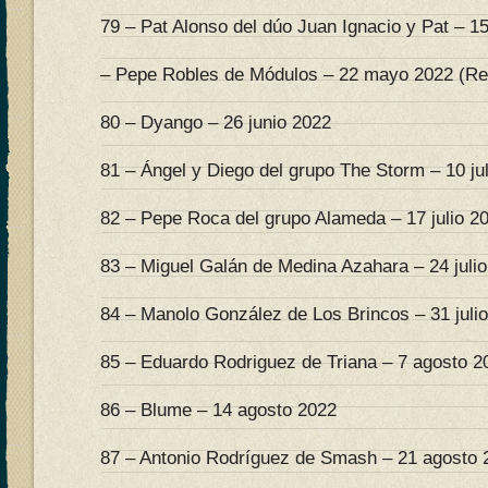
79 – Pat Alonso del dúo Juan Ignacio y Pat – 
– Pepe Robles de Módulos – 22 mayo 2022 (Re
80 – Dyango – 26 junio 2022
81 – Ángel y Diego del grupo The Storm – 10 ju
82 – Pepe Roca del grupo Alameda – 17 julio 2
83 – Miguel Galán de Medina Azahara – 24 juli
84 – Manolo González de Los Brincos – 31 juli
85 – Eduardo Rodriguez de Triana – 7 agosto 2
86 – Blume – 14 agosto 2022
87 – Antonio Rodríguez de Smash – 21 agosto 