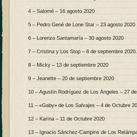
4 – Salomé – 16 agosto 2020
5 – Pedro Gené de Lone Star – 23 agosto 2020
6 – Lorenzo Santamaría – 30 agosto 2020
7 – Cristina y Los Stop – 6 de septiembre 2020.
8 – Micky – 13 de septiembre 2020
9 – Jeanette – 20 de septiembre 2020
10 – Agustín Rodríguez de Los Ángeles – 27 d
11 – «Gaby» de Los Salvajes – 4 de Octubre 2
12 – Karina – 11 de Octubre 2020
13 – Ignacio Sánchez-Campins de Los Relámpa