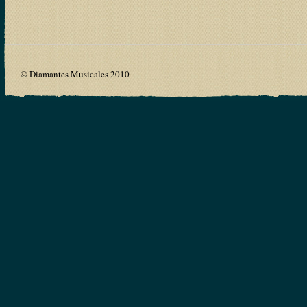
© Diamantes Musicales 2010