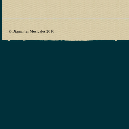
© Diamantes Musicales 2010