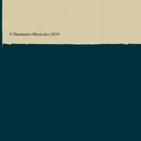
© Diamantes Musicales 2010