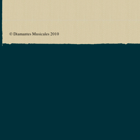
© Diamantes Musicales 2010