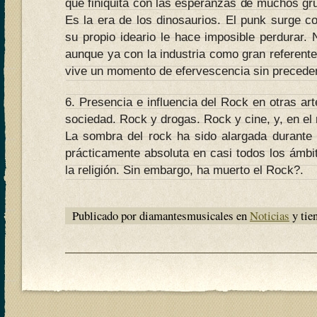
que finiquita con las esperanzas de muchos g
Es la era de los dinosaurios. El punk surge c
su propio ideario le hace imposible perdurar
aunque ya con la industria como gran referente.
vive un momento de efervescencia sin precede
6. Presencia e influencia del Rock en otras art
sociedad. Rock y drogas. Rock y cine, y, en 
La sombra del rock ha sido alargada durante 
prácticamente absoluta en casi todos los ámbit
la religión. Sin embargo, ha muerto el Rock?.
Publicado por diamantesmusicales en
Noticias
y tie