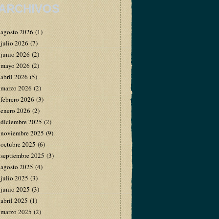
ARCHIVOS
agosto 2026
(1)
julio 2026
(7)
junio 2026
(2)
mayo 2026
(2)
abril 2026
(5)
marzo 2026
(2)
febrero 2026
(3)
enero 2026
(2)
diciembre 2025
(2)
noviembre 2025
(9)
octubre 2025
(6)
septiembre 2025
(3)
agosto 2025
(4)
julio 2025
(3)
junio 2025
(3)
abril 2025
(1)
marzo 2025
(2)