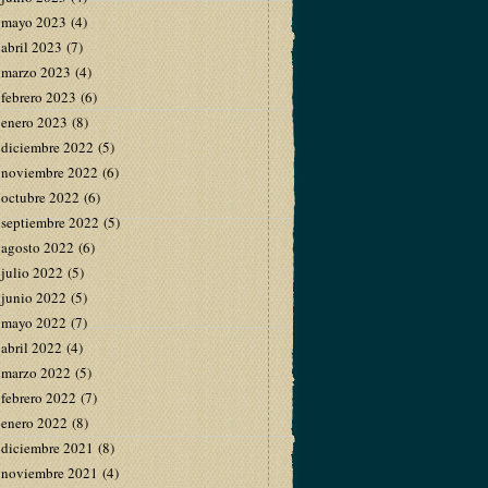
mayo 2023
(4)
abril 2023
(7)
marzo 2023
(4)
febrero 2023
(6)
enero 2023
(8)
diciembre 2022
(5)
noviembre 2022
(6)
octubre 2022
(6)
septiembre 2022
(5)
agosto 2022
(6)
julio 2022
(5)
junio 2022
(5)
mayo 2022
(7)
abril 2022
(4)
marzo 2022
(5)
febrero 2022
(7)
enero 2022
(8)
diciembre 2021
(8)
noviembre 2021
(4)