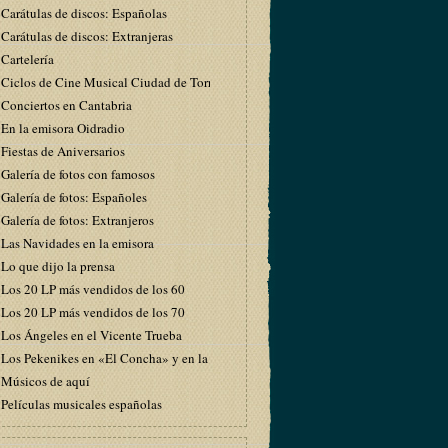
Carátulas de discos: Españolas
Carátulas de discos: Extranjeras
Cartelería
Ciclos de Cine Musical Ciudad de Torrelavega
Conciertos en Cantabria
En la emisora Oidradio
Fiestas de Aniversarios
Galería de fotos con famosos
Galería de fotos: Españoles
Galería de fotos: Extranjeros
Las Navidades en la emisora
Lo que dijo la prensa
Los 20 LP más vendidos de los 60
Los 20 LP más vendidos de los 70
Los Ángeles en el Vicente Trueba
Los Pekenikes en «El Concha» y en la emisora
Músicos de aquí
Películas musicales españolas