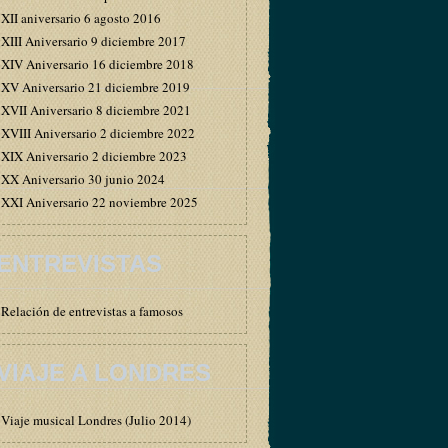
XII aniversario 6 agosto 2016
XIII Aniversario 9 diciembre 2017
XIV Aniversario 16 diciembre 2018
XV Aniversario 21 diciembre 2019
XVII Aniversario 8 diciembre 2021
XVIII Aniversario 2 diciembre 2022
XIX Aniversario 2 diciembre 2023
XX Aniversario 30 junio 2024
XXI Aniversario 22 noviembre 2025
ENTREVISTAS
Relación de entrevistas a famosos
VIAJE A LONDRES
Viaje musical Londres (Julio 2014)