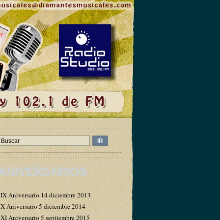
ANIVERSARIOS
IX Aniversario 14 diciembre 2013
X Aniversario 5 diciembre 2014
XI Aniversario 5 septiembre 2015