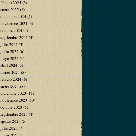
febrero 2025
(3)
enero 2025
(2)
diciembre 2024
(4)
noviembre 2024
(3)
octubre 2024
(4)
septiembre 2024
(4)
julio 2024
(3)
junio 2024
(6)
mayo 2024
(4)
abril 2024
(5)
marzo 2024
(5)
febrero 2024
(6)
enero 2024
(5)
diciembre 2023
(11)
noviembre 2023
(10)
octubre 2023
(6)
septiembre 2023
(4)
agosto 2023
(5)
julio 2023
(7)
junio 2023
(4)