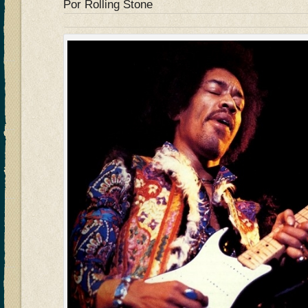
Por Rolling Stone