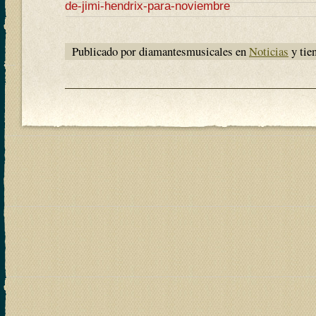
de-jimi-hendrix-para-noviembre
Publicado por diamantesmusicales en
Noticias
y tie