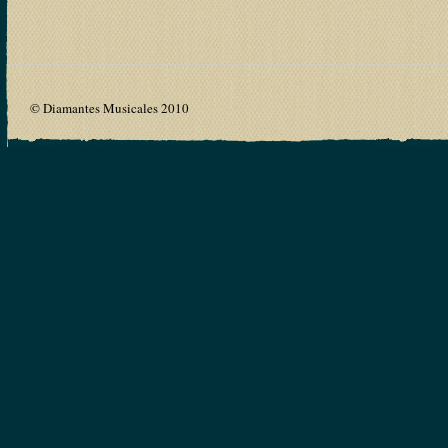
© Diamantes Musicales 2010