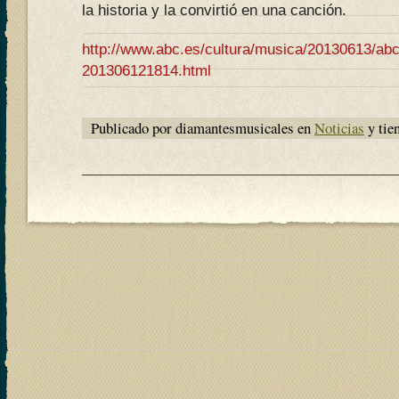
la historia y la convirtió en una canción.
http://www.abc.es/cultura/musica/20130613/abci
201306121814.html
Publicado por diamantesmusicales en
Noticias
y tie