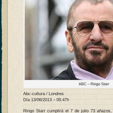
ABC – Ringo Starr
Abc-cultura / Londres
Día 13/06/2013 – 00.47h
Ringo Starr cumplirá el 7 de julio 73 añazos,