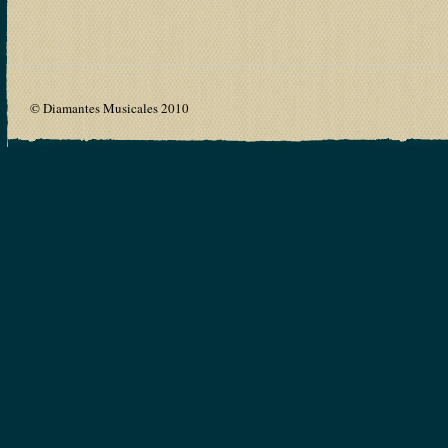
© Diamantes Musicales 2010