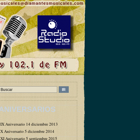
ANIVERSARIOS
IX Aniversario 14 diciembre 2013
X Aniversario 5 diciembre 2014
XI Aniversario 5 septiembre 2015