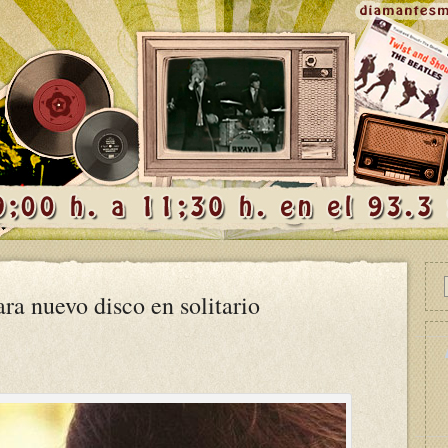
ra nuevo disco en solitario