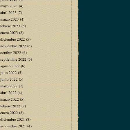
mayo 2023
(4)
abril 2023
(7)
marzo 2023
(4)
febrero 2023
(6)
enero 2023
(8)
diciembre 2022
(5)
noviembre 2022
(6)
octubre 2022
(6)
septiembre 2022
(5)
agosto 2022
(6)
julio 2022
(5)
junio 2022
(5)
mayo 2022
(7)
abril 2022
(4)
marzo 2022
(5)
febrero 2022
(7)
enero 2022
(8)
diciembre 2021
(8)
noviembre 2021
(4)