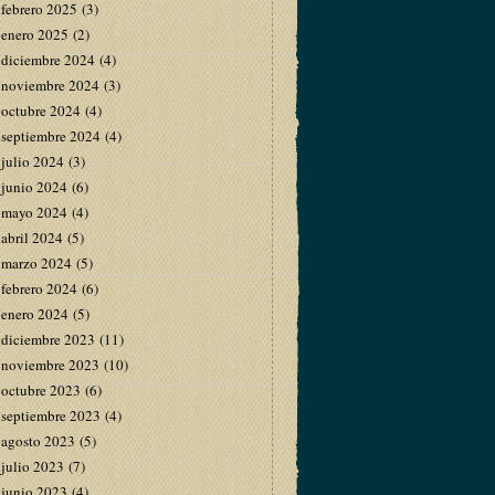
febrero 2025
(3)
enero 2025
(2)
diciembre 2024
(4)
noviembre 2024
(3)
octubre 2024
(4)
septiembre 2024
(4)
julio 2024
(3)
junio 2024
(6)
mayo 2024
(4)
abril 2024
(5)
marzo 2024
(5)
febrero 2024
(6)
enero 2024
(5)
diciembre 2023
(11)
noviembre 2023
(10)
octubre 2023
(6)
septiembre 2023
(4)
agosto 2023
(5)
julio 2023
(7)
junio 2023
(4)