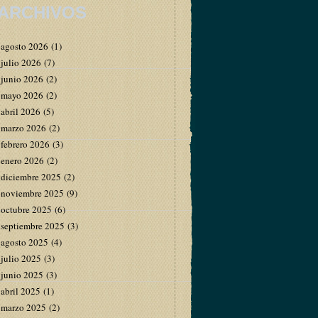
ARCHIVOS
agosto 2026
(1)
julio 2026
(7)
junio 2026
(2)
mayo 2026
(2)
abril 2026
(5)
marzo 2026
(2)
febrero 2026
(3)
enero 2026
(2)
diciembre 2025
(2)
noviembre 2025
(9)
octubre 2025
(6)
septiembre 2025
(3)
agosto 2025
(4)
julio 2025
(3)
junio 2025
(3)
abril 2025
(1)
marzo 2025
(2)