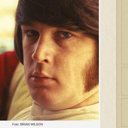
Foto: BRIAN WILSON