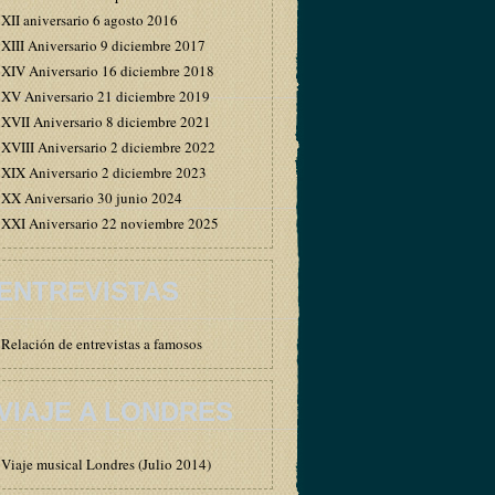
XII aniversario 6 agosto 2016
XIII Aniversario 9 diciembre 2017
XIV Aniversario 16 diciembre 2018
XV Aniversario 21 diciembre 2019
XVII Aniversario 8 diciembre 2021
XVIII Aniversario 2 diciembre 2022
XIX Aniversario 2 diciembre 2023
XX Aniversario 30 junio 2024
XXI Aniversario 22 noviembre 2025
ENTREVISTAS
Relación de entrevistas a famosos
VIAJE A LONDRES
Viaje musical Londres (Julio 2014)