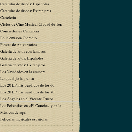
Carátulas de discos: Españolas
Carátulas de discos: Extranjeras
Cartelería
Ciclos de Cine Musical Ciudad de Torrelavega
Conciertos en Cantabria
En la emisora Oidradio
Fiestas de Aniversarios
Galería de fotos con famosos
Galería de fotos: Españoles
Galería de fotos: Extranjeros
Las Navidades en la emisora
Lo que dijo la prensa
Los 20 LP más vendidos de los 60
Los 20 LP más vendidos de los 70
Los Ángeles en el Vicente Trueba
Los Pekenikes en «El Concha» y en la emisora
Músicos de aquí
Películas musicales españolas