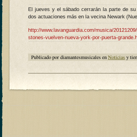
El jueves y el sábado cerrarán la parte de su
dos actuaciones más en la vecina Newark (Nue
http://www.lavanguardia.com/musica/20121209/
stones-vuelven-nueva-york-por-puerta-grande.
Publicado por diamantesmusicales en
Noticias
y tie