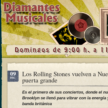
09
Los Rolling Stones vuelven a Nue
DIC
puerta grande
Es el primero de sus conciertos, donde el n
Brooklyn se llenó para vibrar con la energía 
banda británica