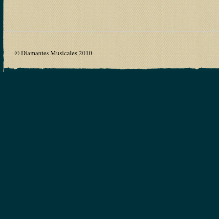
© Diamantes Musicales 2010