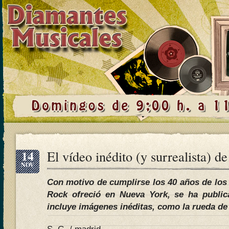
14
El vídeo inédito (y surrealista) de
NOV
Con motivo de cumplirse los 40 años de los 
Rock ofreció en Nueva York, se ha public
incluye imágenes inéditas, como la rueda de