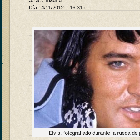
S. G. / madrid
Día 14/11/2012 – 16.31h
Elvis, fotografiado durante la rueda d