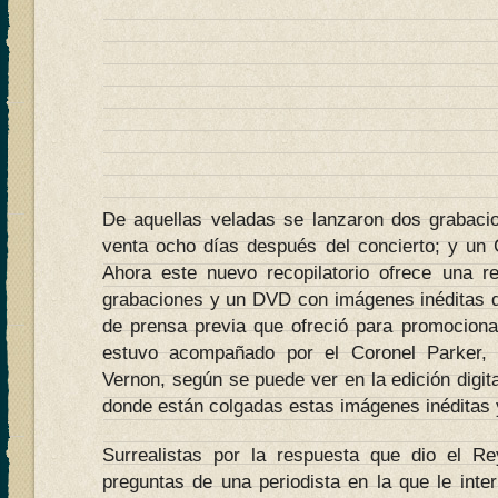
De aquellas veladas se lanzaron dos grabacio
venta ocho días después del concierto; y un
Ahora este nuevo recopilatorio ofrece una r
grabaciones y un DVD con imágenes inéditas d
de prensa previa que ofreció para promocionar
estuvo acompañado por el Coronel Parker,
Vernon, según se puede ver en la edición digit
donde están colgadas estas imágenes inéditas y
Surrealistas por la respuesta que dio el 
preguntas de una periodista en la que le inte