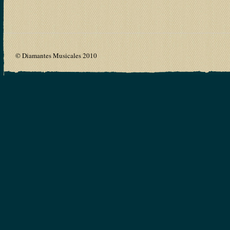
© Diamantes Musicales 2010