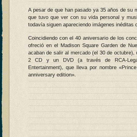
A pesar de que han pasado ya 35 años de su mu
que tuvo que ver con su vida personal y music
todavía siguen apareciendo imágenes inéditas d
Coincidiendo con el 40 aniversario de los con
ofreció en el Madison Square Garden de Nue
acaban de salir al mercado (el 30 de octubre), 
2 CD y un DVD (a través de RCA-Leg
Entertainment), que lleva por nombre «Prince
anniversary edition».