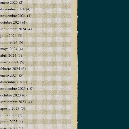
enero 2025
(2)
diciembre 2024
(4)
noviembre 2024
(3)
octubre 2024
(4)
septiembre 2024
(4)
julio 2024
(3)
junio 2024
(6)
mayo 2024
(4)
abril 2024
(5)
marzo 2024
(5)
febrero 2024
(6)
enero 2024
(5)
diciembre 2023
(11)
noviembre 2023
(10)
octubre 2023
(6)
septiembre 2023
(4)
agosto 2023
(5)
julio 2023
(7)
junio 2023
(4)
mayo 2023
(4)