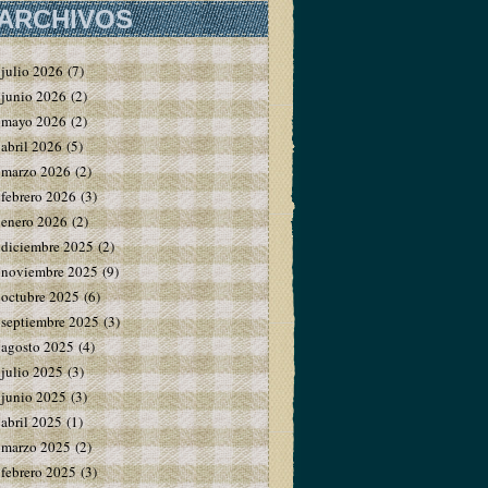
ARCHIVOS
julio 2026
(7)
junio 2026
(2)
mayo 2026
(2)
abril 2026
(5)
marzo 2026
(2)
febrero 2026
(3)
enero 2026
(2)
diciembre 2025
(2)
noviembre 2025
(9)
octubre 2025
(6)
septiembre 2025
(3)
agosto 2025
(4)
julio 2025
(3)
junio 2025
(3)
abril 2025
(1)
marzo 2025
(2)
febrero 2025
(3)