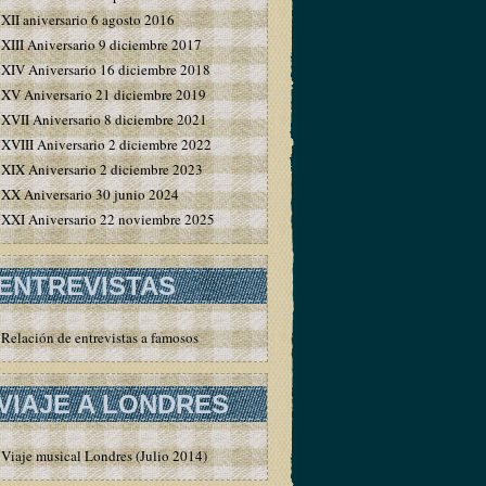
XII aniversario 6 agosto 2016
XIII Aniversario 9 diciembre 2017
XIV Aniversario 16 diciembre 2018
XV Aniversario 21 diciembre 2019
XVII Aniversario 8 diciembre 2021
XVIII Aniversario 2 diciembre 2022
XIX Aniversario 2 diciembre 2023
XX Aniversario 30 junio 2024
XXI Aniversario 22 noviembre 2025
ENTREVISTAS
Relación de entrevistas a famosos
VIAJE A LONDRES
Viaje musical Londres (Julio 2014)