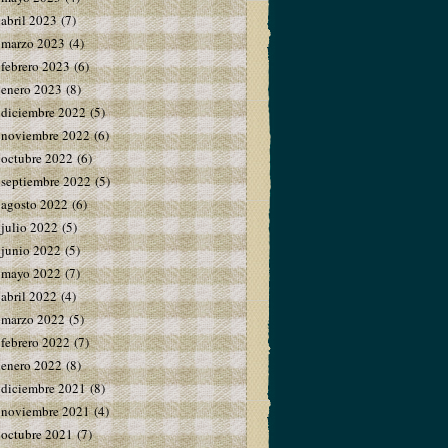
abril 2023
(7)
marzo 2023
(4)
febrero 2023
(6)
enero 2023
(8)
diciembre 2022
(5)
noviembre 2022
(6)
octubre 2022
(6)
septiembre 2022
(5)
agosto 2022
(6)
julio 2022
(5)
junio 2022
(5)
mayo 2022
(7)
abril 2022
(4)
marzo 2022
(5)
febrero 2022
(7)
enero 2022
(8)
diciembre 2021
(8)
noviembre 2021
(4)
octubre 2021
(7)