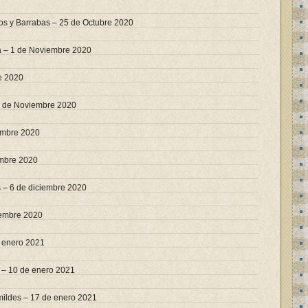
os y Barrabas – 25 de Octubre 2020
ra – 1 de Noviembre 2020
re 2020
5 de Noviembre 2020
iembre 2020
embre 2020
 – 6 de diciembre 2020
iembre 2020
 enero 2021
 – 10 de enero 2021
mildes – 17 de enero 2021