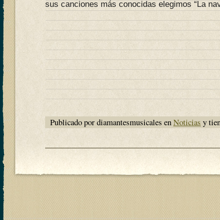
sus canciones más conocidas elegimos “La nave
Publicado por diamantesmusicales en
Noticias
y tie