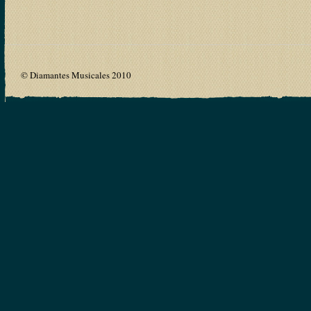
© Diamantes Musicales 2010