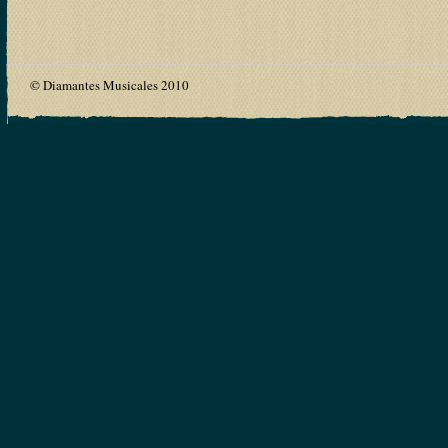
© Diamantes Musicales 2010