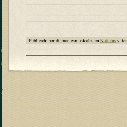
Publicado por diamantesmusicales en
Noticias
y tie