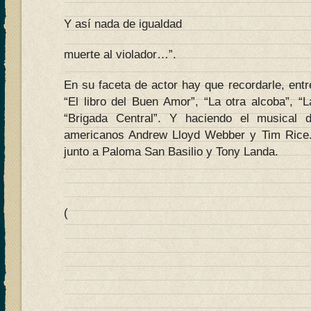
Y así nada de igualdad
muerte al violador…”.
En su faceta de actor hay que recordarle, entr
“El libro del Buen Amor”, “La otra alcoba”, “
“Brigada Central”. Y haciendo el musical 
americanos Andrew Lloyd Webber y Tim Rice.
junto a Paloma San Basilio y Tony Landa.
(