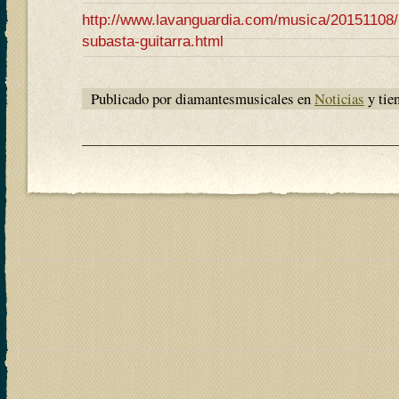
http://www.lavanguardia.com/musica/20151108
subasta-guitarra.html
Publicado por diamantesmusicales en
Noticias
y tie