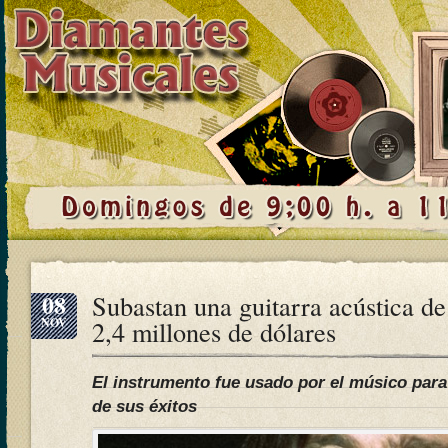
08
Subastan una guitarra acústica d
NOV
2,4 millones de dólares
El instrumento fue usado por el músico para
de sus éxitos