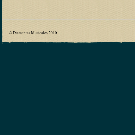
© Diamantes Musicales 2010