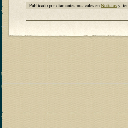
Publicado por diamantesmusicales en
Noticias
y tie