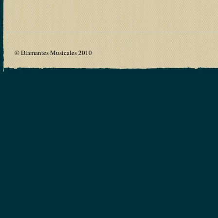
© Diamantes Musicales 2010