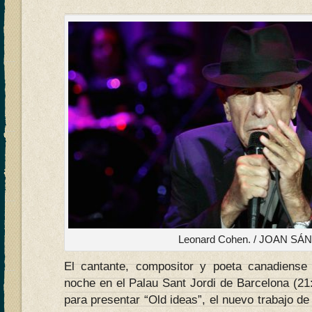
Leonard Cohen. / JOAN S
El cantante, compositor y poeta canadiens
noche en el Palau Sant Jordi de Barcelona (21
para presentar “Old ideas”, el nuevo trabajo de