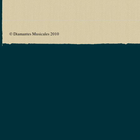
© Diamantes Musicales 2010