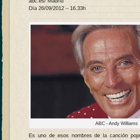
abc.es/ Madrid
Día 26/09/2012 – 16.33h
ABC - Andy Williams
Es uno de esos nombres de la canción popu