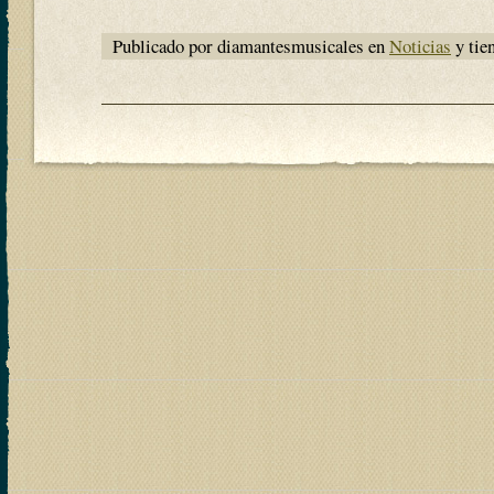
Publicado por diamantesmusicales en
Noticias
y tie