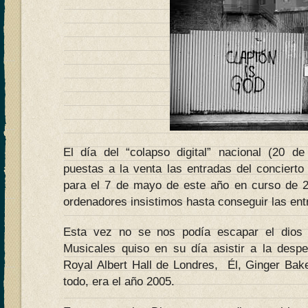
El día del “colapso digital” nacional (20 d
puestas a la venta las entradas del concierto
para el 7 de mayo de este año en curso de
ordenadores insistimos hasta conseguir las ent
Esta vez no se nos podía escapar el dios 
Musicales quiso en su día asistir a la desp
Royal Albert Hall de Londres, Él, Ginger Bak
todo, era el año 2005.