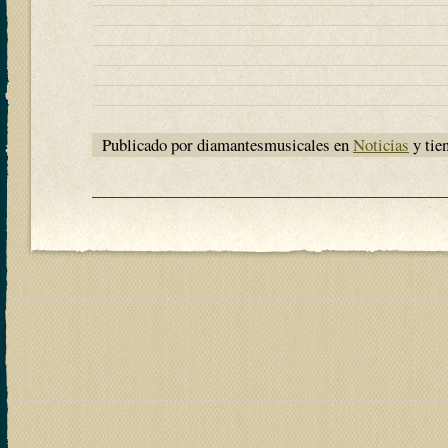
Publicado por diamantesmusicales en
Noticias
y tie