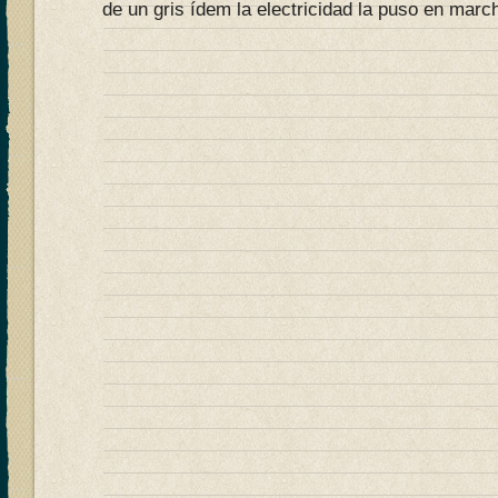
de un gris ídem la electricidad la puso en marc