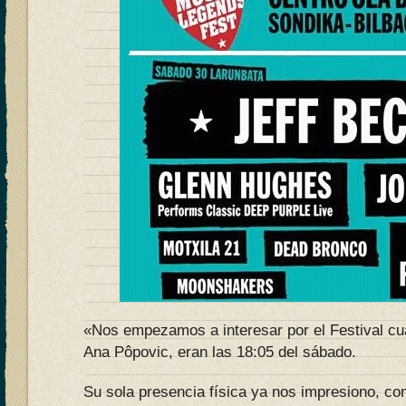
«Nos empezamos a interesar por el Festival cu
Ana Pôpovic, eran las 18:05 del sábado.
Su sola presencia física ya nos impresiono, co