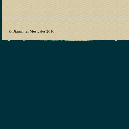
© Diamantes Musicales 2010