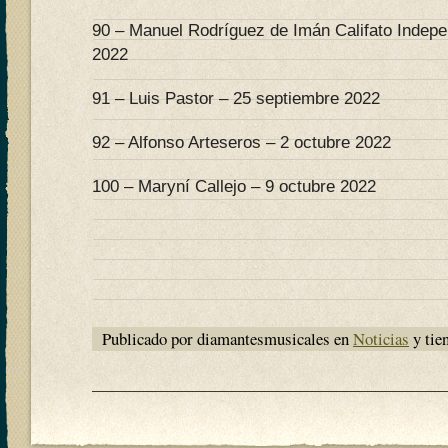
90 – Manuel Rodríguez de Imán Califato Indepe
2022
91 – Luis Pastor – 25 septiembre 2022
92 – Alfonso Arteseros – 2 octubre 2022
100 – Maryní Callejo – 9 octubre 2022
Publicado por diamantesmusicales en
Noticias
y tie