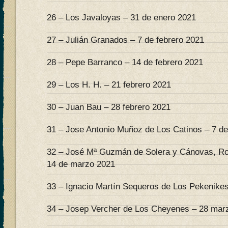
26 – Los Javaloyas – 31 de enero 2021
27 – Julián Granados – 7 de febrero 2021
28 – Pepe Barranco – 14 de febrero 2021
29 – Los H. H. – 21 febrero 2021
30 – Juan Bau – 28 febrero 2021
31 – Jose Antonio Muñoz de Los Catinos – 7 d
32 – José Mª Guzmán de Solera y Cánovas, Ro
14 de marzo 2021
33 – Ignacio Martín Sequeros de Los Pekenike
34 – Josep Vercher de Los Cheyenes – 28 mar