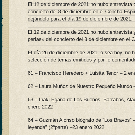
El 12 de diciembre de 2021 no hubo entrevista 
concierto del 8 de diciembre en el Concha Espi
dejándolo para el día 19 de diciembre de 2021.
El 19 de diciembre de 2021 no hubo entrevista
perlas» del concierto del 8 de diciembre en el 
El día 26 de diciembre de 2021, o sea hoy, no h
selección de temas emitidos y por lo comentado
61 – Francisco Heredero + Luisita Tenor – 2 en
62 – Laura Muñoz de Nuestro Pequeño Mundo –
63 – Iñaki Egaña de Los Buenos, Barrabas, Ala
enero 2022
64 – Guzmán Alonso biógrafo de “Los Bravos” 
leyenda” (2ªparte) –23 enero 2022