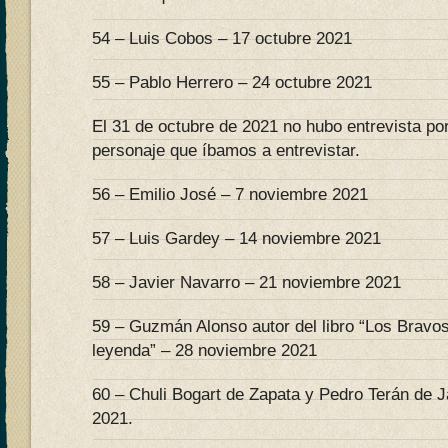
54 – Luis Cobos – 17 octubre 2021
55 – Pablo Herrero – 24 octubre 2021
El 31 de octubre de 2021 no hubo entrevista po
personaje que íbamos a entrevistar.
56 – Emilio José – 7 noviembre 2021
57 – Luis Gardey – 14 noviembre 2021
58 – Javier Navarro – 21 noviembre 2021
59 – Guzmán Alonso autor del libro “Los Bravo
leyenda” – 28 noviembre 2021
60 – Chuli Bogart de Zapata y Pedro Terán de 
2021.