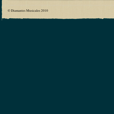
© Diamantes Musicales 2010