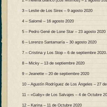
2 – Helena Bianco (Los Mismos) – 2 agosto 20
3 – Leslie de Los Sirex – 9 agosto 2020
4 – Salomé – 16 agosto 2020
5 – Pedro Gené de Lone Star – 23 agosto 2020
6 – Lorenzo Santamaría – 30 agosto 2020
7 – Cristina y Los Stop – 6 de septiembre 2020.
8 – Micky – 13 de septiembre 2020
9 – Jeanette – 20 de septiembre 2020
10 – Agustín Rodríguez de Los Ángeles – 27 d
11 – «Gaby» de Los Salvajes – 4 de Octubre 2
12 – Karina – 11 de Octubre 2020