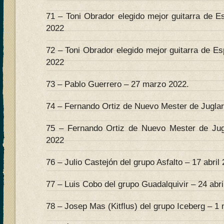
71 – Toni Obrador elegido mejor guitarra de E
2022
72 – Toni Obrador elegido mejor guitarra de E
2022
73 – Pablo Guerrero – 27 marzo 2022.
74 – Fernando Ortiz de Nuevo Mester de Juglarí
75 – Fernando Ortiz de Nuevo Mester de Jugl
2022
76 – Julio Castejón del grupo Asfalto – 17 abril
77 – Luis Cobo del grupo Guadalquivir – 24 abri
78 – Josep Mas (Kitflus) del grupo Iceberg – 1