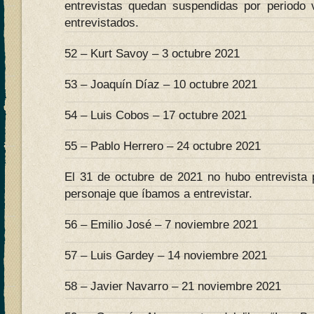
entrevistas quedan suspendidas por periodo 
entrevistados.
52 – Kurt Savoy – 3 octubre 2021
53 – Joaquín Díaz – 10 octubre 2021
54 – Luis Cobos – 17 octubre 2021
55 – Pablo Herrero – 24 octubre 2021
El 31 de octubre de 2021 no hubo entrevista 
personaje que íbamos a entrevistar.
56 – Emilio José – 7 noviembre 2021
57 – Luis Gardey – 14 noviembre 2021
58 – Javier Navarro – 21 noviembre 2021