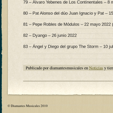
79 – Álvaro Yebenes de Los Continentales – 8 
80 – Pat Alonso del dúo Juan Ignacio y Pat – 
81 – Pepe Robles de Módulos – 22 mayo 2022 (
82 – Dyango – 26 junio 2022
83 – Ángel y Diego del grupo The Storm – 10 ju
Publicado por diamantesmusicales en
Noticias
y tie
© Diamantes Musicales 2010