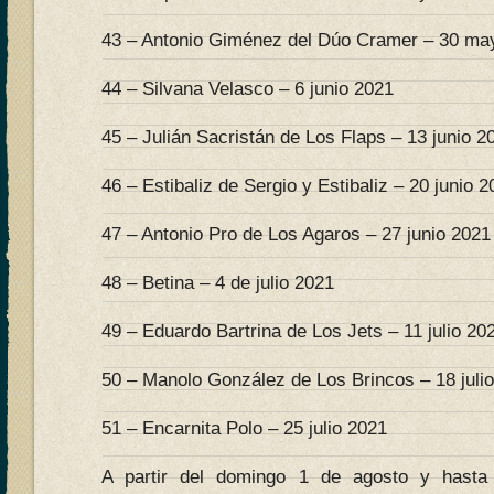
43 – Antonio Giménez del Dúo Cramer – 30 ma
44 – Silvana Velasco – 6 junio 2021
45 – Julián Sacristán de Los Flaps – 13 junio 2
46 – Estibaliz de Sergio y Estibaliz – 20 junio 
47 – Antonio Pro de Los Agaros – 27 junio 2021
48 – Betina – 4 de julio 2021
49 – Eduardo Bartrina de Los Jets – 11 julio 20
50 – Manolo González de Los Brincos – 18 juli
51 – Encarnita Polo – 25 julio 2021
A partir del domingo 1 de agosto y hasta