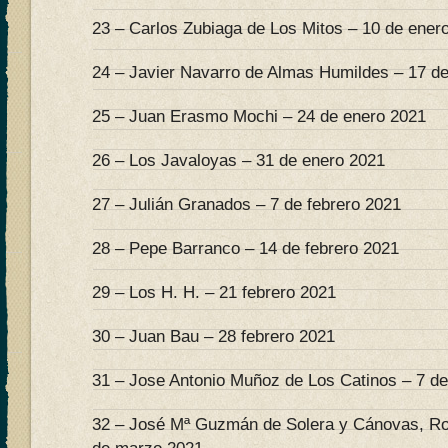
23 – Carlos Zubiaga de Los Mitos – 10 de ener
24 – Javier Navarro de Almas Humildes – 17 d
25 – Juan Erasmo Mochi – 24 de enero 2021
26 – Los Javaloyas – 31 de enero 2021
27 – Julián Granados – 7 de febrero 2021
28 – Pepe Barranco – 14 de febrero 2021
29 – Los H. H. – 21 febrero 2021
30 – Juan Bau – 28 febrero 2021
31 – Jose Antonio Muñoz de Los Catinos – 7 d
32 – José Mª Guzmán de Solera y Cánovas, Ro