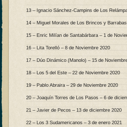
13 – Ignacio Sánchez-Campins de Los Relámpa
14 – Miguel Morales de Los Brincos y Barrabas
15 – Enric Milían de Santabárbara – 1 de Novi
16 – Lita Torelló – 8 de Noviembre 2020
17 – Dúo Dinámico (Manolo) – 15 de Noviembr
18 – Los 5 del Este – 22 de Noviembre 2020
19 – Pablo Abraira – 29 de Noviembre 2020
20 – Joaquín Torres de Los Pasos – 6 de dicie
21 – Javier de Pecos – 13 de diciembre 2020
22 – Los 3 Sudamericanos – 3 de enero 2021