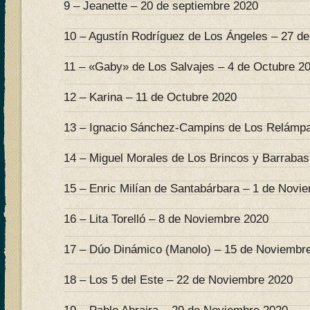
9 – Jeanette – 20 de septiembre 2020
10 – Agustín Rodríguez de Los Ángeles – 27 d
11 – «Gaby» de Los Salvajes – 4 de Octubre 2
12 – Karina – 11 de Octubre 2020
13 – Ignacio Sánchez-Campins de Los Relámpa
14 – Miguel Morales de Los Brincos y Barrabas
15 – Enric Milían de Santabárbara – 1 de Novi
16 – Lita Torelló – 8 de Noviembre 2020
17 – Dúo Dinámico (Manolo) – 15 de Noviembr
18 – Los 5 del Este – 22 de Noviembre 2020