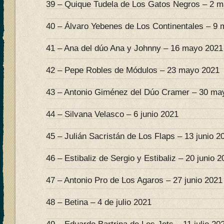
39 – Quique Tudela de Los Gatos Negros – 2 
40 – Álvaro Yebenes de Los Continentales – 9
41 – Ana del dúo Ana y Johnny – 16 mayo 2021
42 – Pepe Robles de Módulos – 23 mayo 2021
43 – Antonio Giménez del Dúo Cramer – 30 ma
44 – Silvana Velasco – 6 junio 2021
45 – Julián Sacristán de Los Flaps – 13 junio 2
46 – Estibaliz de Sergio y Estibaliz – 20 junio 
47 – Antonio Pro de Los Agaros – 27 junio 2021
48 – Betina – 4 de julio 2021