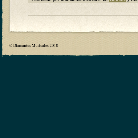
© Diamantes Musicales 2010