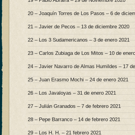
19 – Pablo Abraira – 29 de Noviembre 2020
20 – Joaquín Torres de Los Pasos – 6 de dicie
21 – Javier de Pecos – 13 de diciembre 2020
22 – Los 3 Sudamericanos – 3 de enero 2021
23 – Carlos Zubiaga de Los Mitos – 10 de ener
24 – Javier Navarro de Almas Humildes – 17 d
25 – Juan Erasmo Mochi – 24 de enero 2021
26 – Los Javaloyas – 31 de enero 2021
27 – Julián Granados – 7 de febrero 2021
28 – Pepe Barranco – 14 de febrero 2021
29 – Los H. H. – 21 febrero 2021