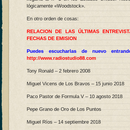
lógicamente «Woodstock».
En otro orden de cosas:
RELACION DE LAS ÚLTIMAS ENTREVIS
FECHAS DE EMISION
Puedes escucharlas de nuevo entran
http://www.radiostudio88.com
Tony Ronald – 2 febrero 2008
Miguel Vicens de Los Bravos – 15 junio 2018
Paco Pastor de Formula V – 10 agosto 2018
Pepe Grano de Oro de Los Puntos
Miguel Ríos – 14 septiembre 2018