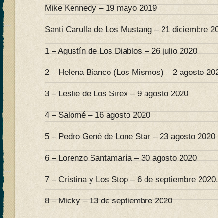
Mike Kennedy – 19 mayo 2019
Santi Carulla de Los Mustang – 21 diciembre 2
1 – Agustín de Los Diablos – 26 julio 2020
2 – Helena Bianco (Los Mismos) – 2 agosto 20
3 – Leslie de Los Sirex – 9 agosto 2020
4 – Salomé – 16 agosto 2020
5 – Pedro Gené de Lone Star – 23 agosto 2020
6 – Lorenzo Santamaría – 30 agosto 2020
7 – Cristina y Los Stop – 6 de septiembre 2020.
8 – Micky – 13 de septiembre 2020