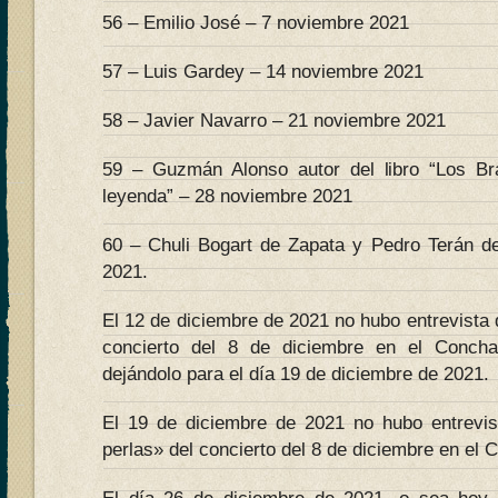
56 – Emilio José – 7 noviembre 2021
57 – Luis Gardey – 14 noviembre 2021
58 – Javier Navarro – 21 noviembre 2021
59 – Guzmán Alonso autor del libro “Los B
leyenda” – 28 noviembre 2021
60 – Chuli Bogart de Zapata y Pedro Terán d
2021.
El 12 de diciembre de 2021 no hubo entrevista 
concierto del 8 de diciembre en el Conch
dejándolo para el día 19 de diciembre de 2021.
El 19 de diciembre de 2021 no hubo entrevi
perlas» del concierto del 8 de diciembre en el 