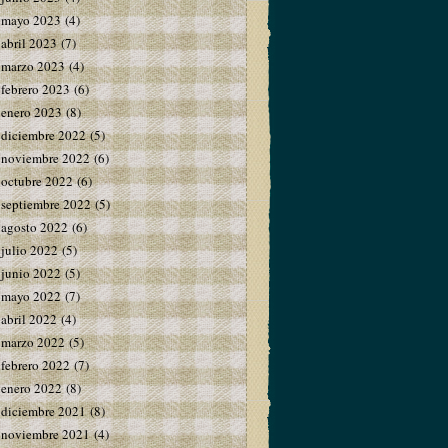
mayo 2023
(4)
abril 2023
(7)
marzo 2023
(4)
febrero 2023
(6)
enero 2023
(8)
diciembre 2022
(5)
noviembre 2022
(6)
octubre 2022
(6)
septiembre 2022
(5)
agosto 2022
(6)
julio 2022
(5)
junio 2022
(5)
mayo 2022
(7)
abril 2022
(4)
marzo 2022
(5)
febrero 2022
(7)
enero 2022
(8)
diciembre 2021
(8)
noviembre 2021
(4)