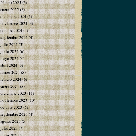
febrero 2025
(3)
enero 2025
(2)
diciembre 2024
(4)
noviembre 2024
(3)
octubre 2024
(4)
septiembre 2024
(4)
julio 2024
(3)
junio 2024
(6)
mayo 2024
(4)
abril 2024
(5)
marzo 2024
(5)
febrero 2024
(6)
enero 2024
(5)
diciembre 2023
(11)
noviembre 2023
(10)
octubre 2023
(6)
septiembre 2023
(4)
agosto 2023
(5)
julio 2023
(7)
junio 2023
(4)