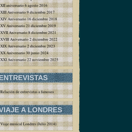
XII aniversario 6 agosto 2016
XIII Aniversario 9 diciembre 2017
XIV Aniversario 16 diciembre 2018
XV Aniversario 21 diciembre 2019
XVII Aniversario 8 diciembre 2021
XVIII Aniversario 2 diciembre 2022
XIX Aniversario 2 diciembre 2023
XX Aniversario 30 junio 2024
XXI Aniversario 22 noviembre 2025
ENTREVISTAS
Relación de entrevistas a famosos
VIAJE A LONDRES
Viaje musical Londres (Julio 2014)