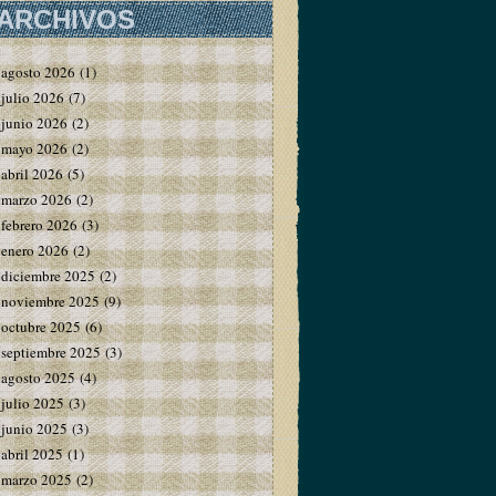
ARCHIVOS
agosto 2026
(1)
julio 2026
(7)
junio 2026
(2)
mayo 2026
(2)
abril 2026
(5)
marzo 2026
(2)
febrero 2026
(3)
enero 2026
(2)
diciembre 2025
(2)
noviembre 2025
(9)
octubre 2025
(6)
septiembre 2025
(3)
agosto 2025
(4)
julio 2025
(3)
junio 2025
(3)
abril 2025
(1)
marzo 2025
(2)